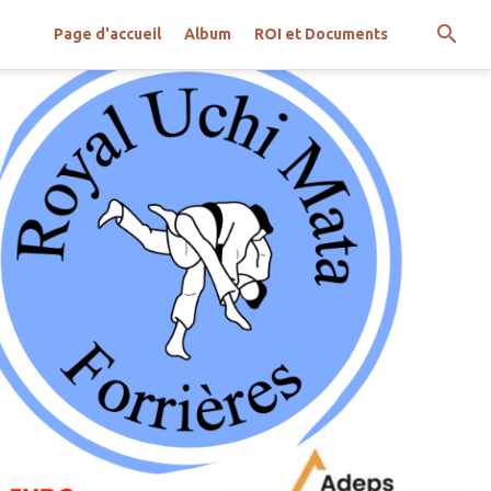
Page d'accueil
Album
ROI et Documents