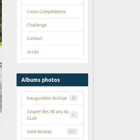
Cours Compétiteurs
Challenge
Contact
Accès
Albums photos
Inauguration du Dojo
42
Souper des 40 ans du
35
CLub
Saint Nicolas
607