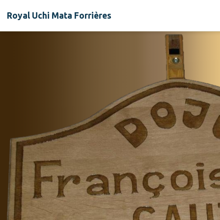
Royal Uchi Mata Forrières