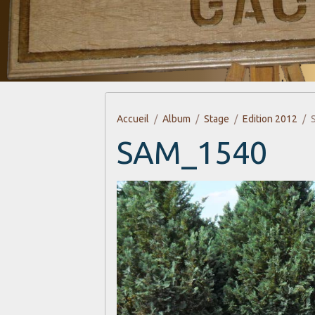
Accueil
Album
Stage
Edition 2012
SAM_1540