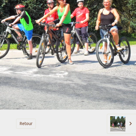
Retour