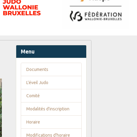
Menu
Documents
L'éveil Judo
Comité
Modalités d'inscription
Horaire
Modifications d'horaire