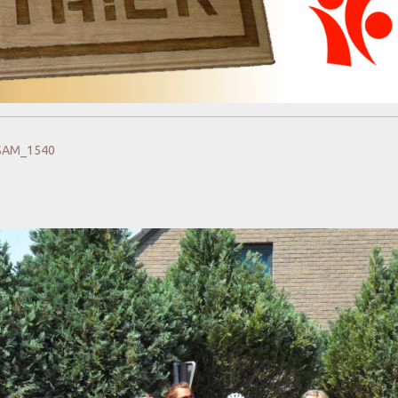
SAM_1540