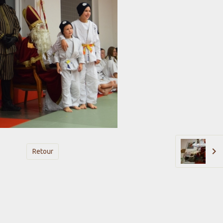
Retour