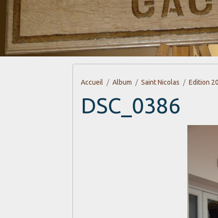
Accueil
Album
Saint Nicolas
Edition 2
DSC_0386