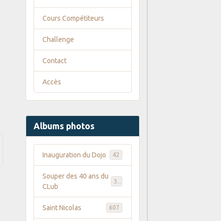
Cours Compétiteurs
Challenge
Contact
Accès
Albums photos
Inauguration du Dojo
42
Souper des 40 ans du
35
CLub
Saint Nicolas
607