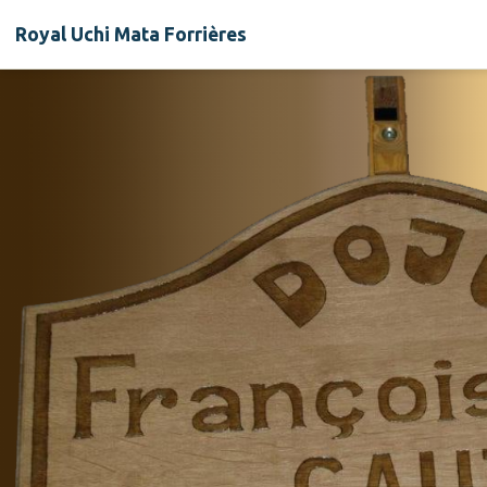
Royal Uchi Mata Forrières