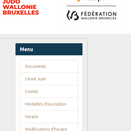
Menu
Documents
L'éveil Judo
Comité
Modalités d'inscription
Horaire
Modifications d'horaire