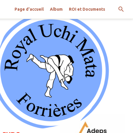
Page d'accueil
Album
ROI et Documents