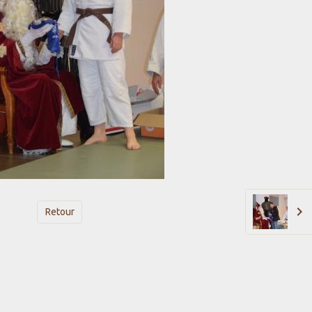
Retour