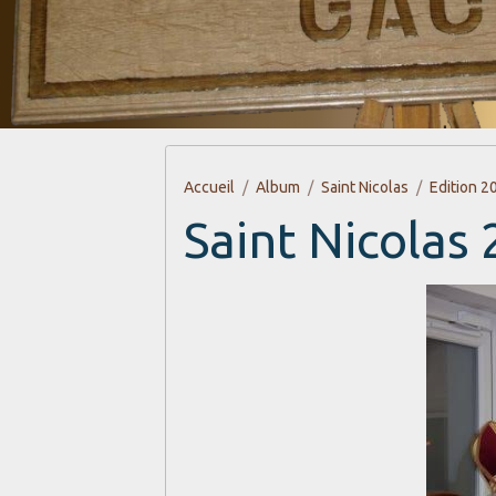
Accueil
Album
Saint Nicolas
Edition 2
Saint Nicolas