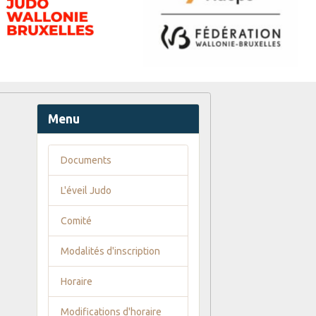
Menu
Documents
L'éveil Judo
Comité
Modalités d'inscription
Horaire
Modifications d'horaire