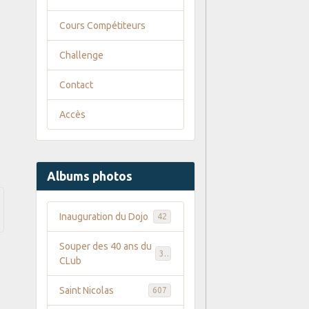
Cours Compétiteurs
Challenge
Contact
Accès
Albums photos
Inauguration du Dojo
42
Souper des 40 ans du
35
CLub
Saint Nicolas
607