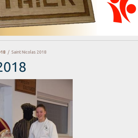
018
Saint Nicolas 2018
 2018