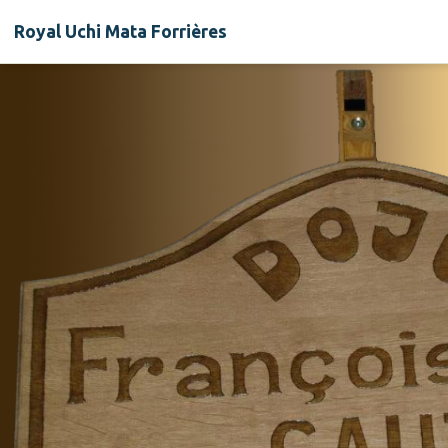
Royal Uchi Mata Forrières