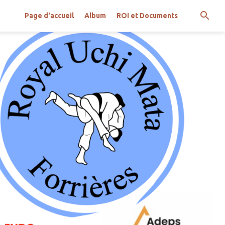
Page d'accueil
Album
ROI et Documents