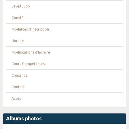
L'éveil Judo
Comité
Modalités d'inscription
Horaire
Modifications d'horaire
Cours Compétiteurs
Challenge
Contact
Accès
Albums photos