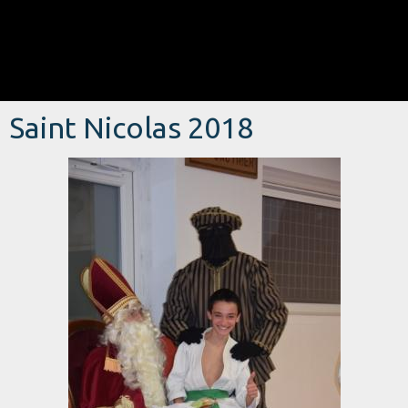
Saint Nicolas 2018