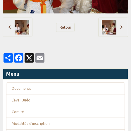
Retour
Partager
Facebook
X
Email
Menu
Documents
L'éveil Judo
Comité
Modalités d'inscription