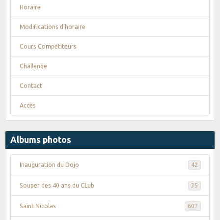
Horaire
Modifications d'horaire
Cours Compétiteurs
Challenge
Contact
Accès
Albums photos
Inauguration du Dojo
42
Souper des 40 ans du CLub
35
Saint Nicolas
607