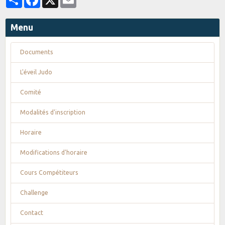
Menu
Documents
L'éveil Judo
Comité
Modalités d'inscription
Horaire
Modifications d'horaire
Cours Compétiteurs
Challenge
Contact