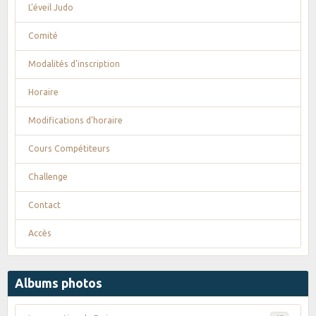
L'éveil Judo
Comité
Modalités d'inscription
Horaire
Modifications d'horaire
Cours Compétiteurs
Challenge
Contact
Accès
Albums photos