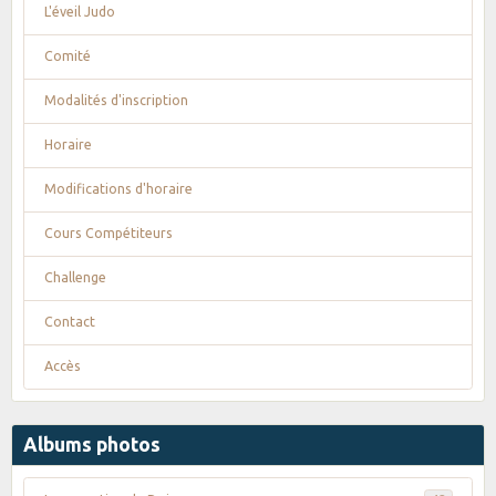
L'éveil Judo
Comité
Modalités d'inscription
Horaire
Modifications d'horaire
Cours Compétiteurs
Challenge
Contact
Accès
Albums photos