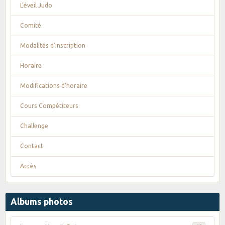
L'éveil Judo
Comité
Modalités d'inscription
Horaire
Modifications d'horaire
Cours Compétiteurs
Challenge
Contact
Accès
Albums photos