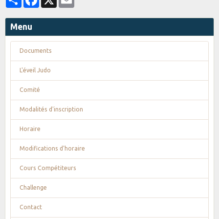
Menu
Documents
L'éveil Judo
Comité
Modalités d'inscription
Horaire
Modifications d'horaire
Cours Compétiteurs
Challenge
Contact