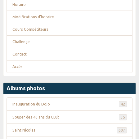
Horaire
Modifications d'horaire
Cours Compétiteurs
Challenge
Contact
Accès
Albums photos
Inauguration du Dojo
42
Souper des 40 ans du CLub
35
Saint Nicolas
607