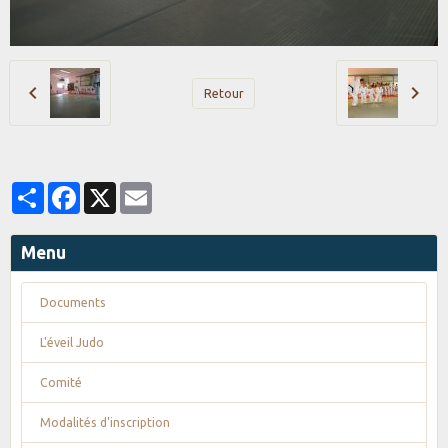
Retour
Partager
Facebook
X
Email
Menu
Documents
L'éveil Judo
Comité
Modalités d'inscription