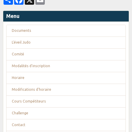
Menu
Documents
L'éveil Judo
Comité
Modalités d'inscription
Horaire
Modifications d'horaire
Cours Compétiteurs
Challenge
Contact