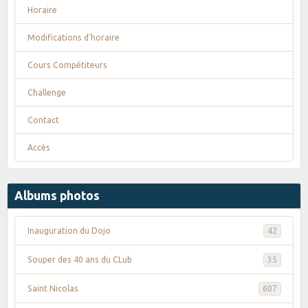
Horaire
Modifications d'horaire
Cours Compétiteurs
Challenge
Contact
Accès
Albums photos
Inauguration du Dojo
42
Souper des 40 ans du CLub
35
Saint Nicolas
607