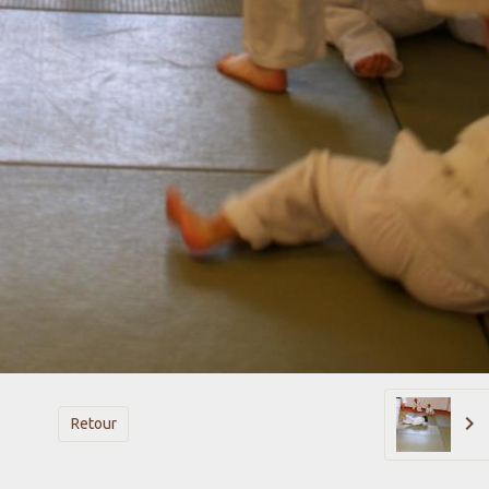
Retour