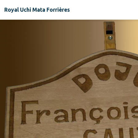
Royal Uchi Mata Forrières