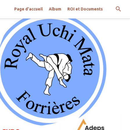
Page d'accueil
Album
ROI et Documents