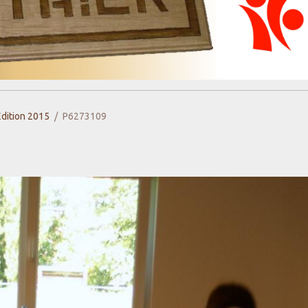
Edition 2015
P6273109