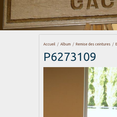
Accueil
Album
Remise des ceintures
P6273109