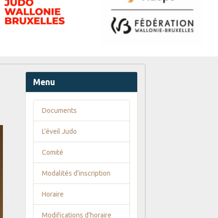
Menu
Documents
L'éveil Judo
Comité
Modalités d'inscription
Horaire
Modifications d'horaire