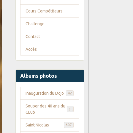
Cours Compétiteurs
Challenge
Contact
Accès
Albums photos
Inauguration du Dojo
42
Souper des 40 ans du
35
CLub
Saint Nicolas
607