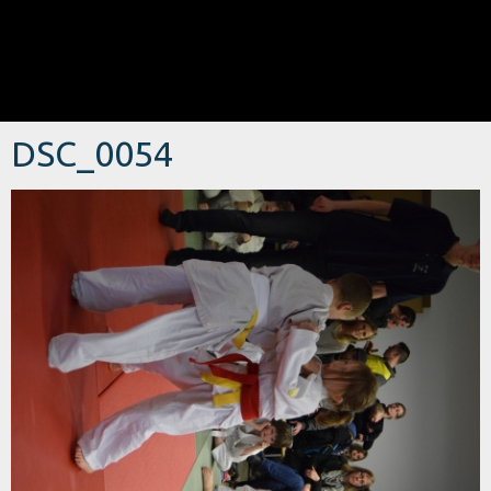
DSC_0054