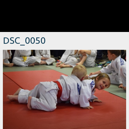
DSC_0050