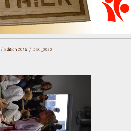
Edition 2016
DSC_0030