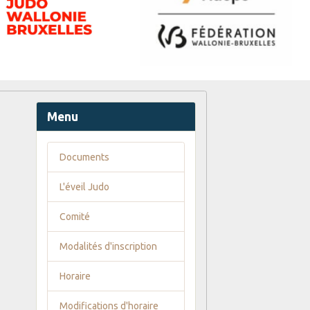
Menu
Documents
L'éveil Judo
Comité
Modalités d'inscription
Horaire
Modifications d'horaire