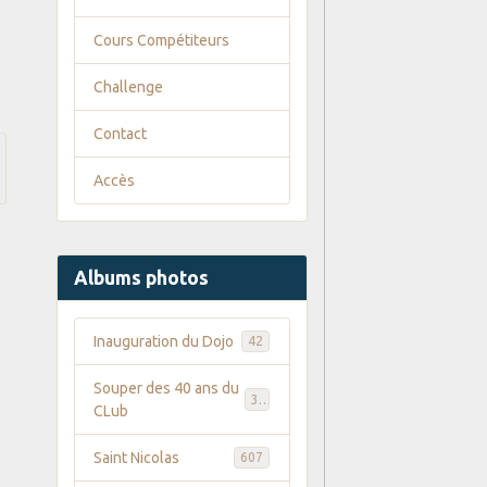
Cours Compétiteurs
Challenge
Contact
Accès
Albums photos
Inauguration du Dojo
42
Souper des 40 ans du
35
CLub
Saint Nicolas
607