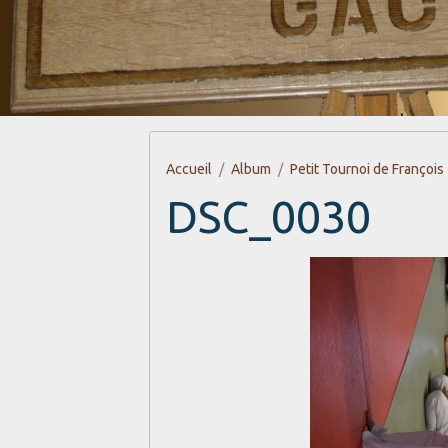
Accueil
Album
Petit Tournoi de François
DSC_0030