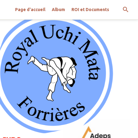
Page d'accueil
Album
ROI et Documents