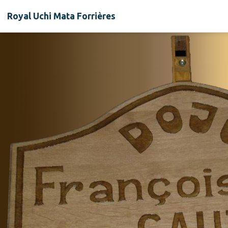
Royal Uchi Mata Forrières