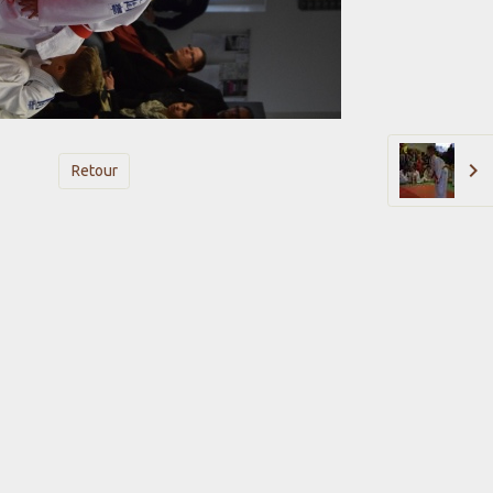
Retour