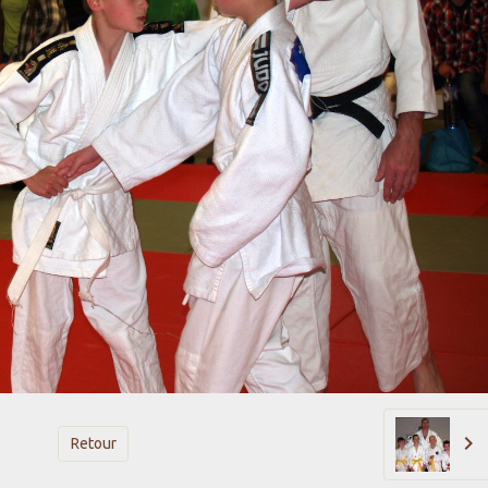
Retour