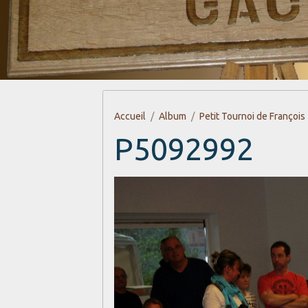
Accueil
Album
Petit Tournoi de François
P5092992