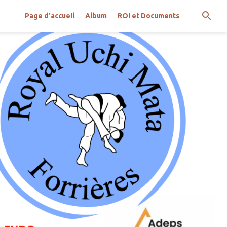
Page d'accueil
Album
ROI et Documents