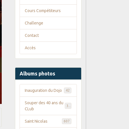
Cours Compétiteurs
Challenge
Contact
Accès
Albums photos
Inauguration du Dojo
42
Souper des 40 ans du
35
CLub
Saint Nicolas
607