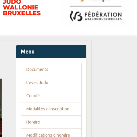
Menu
Documents
L'éveil Judo
Comité
Modalités d'inscription
Horaire
Modifications d'horaire