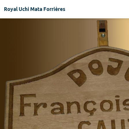
Royal Uchi Mata Forrières