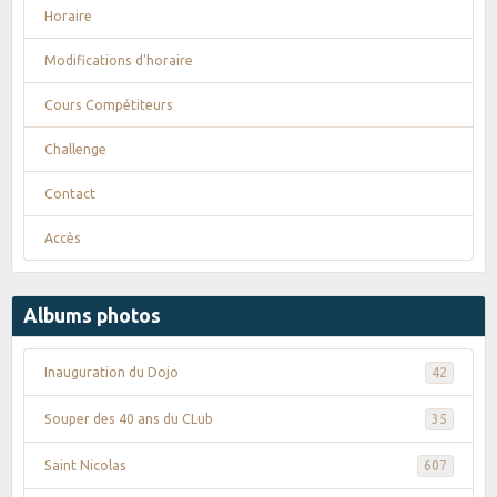
Horaire
Modifications d'horaire
Cours Compétiteurs
Challenge
Contact
Accès
Albums photos
Inauguration du Dojo
42
Souper des 40 ans du CLub
35
Saint Nicolas
607