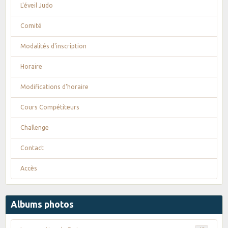
L'éveil Judo
Comité
Modalités d'inscription
Horaire
Modifications d'horaire
Cours Compétiteurs
Challenge
Contact
Accès
Albums photos