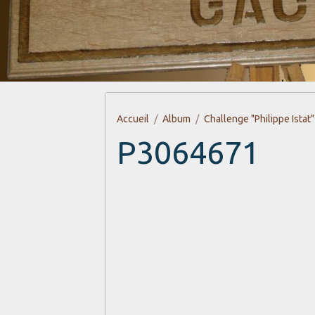
Accueil
Album
Challenge "Philippe Istat"
P3064671