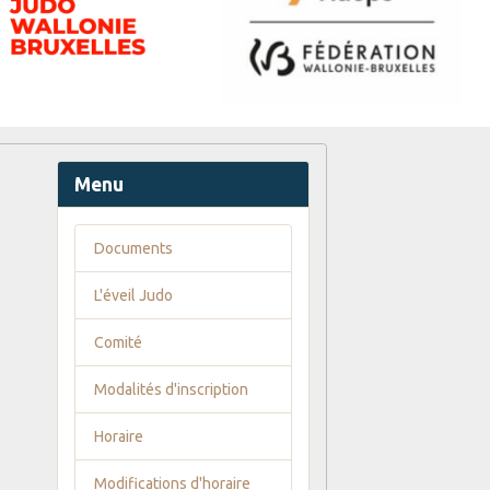
Menu
Documents
L'éveil Judo
Comité
Modalités d'inscription
Horaire
Modifications d'horaire