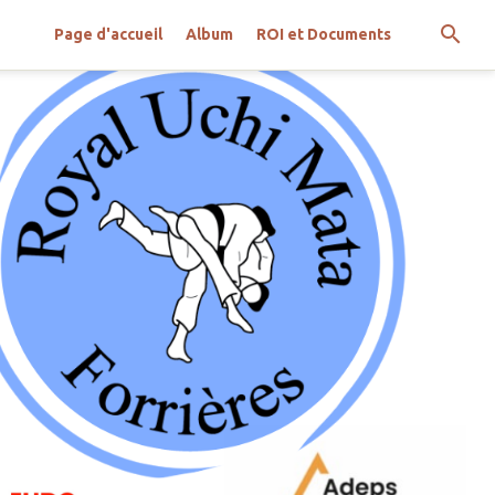
Page d'accueil
Album
ROI et Documents