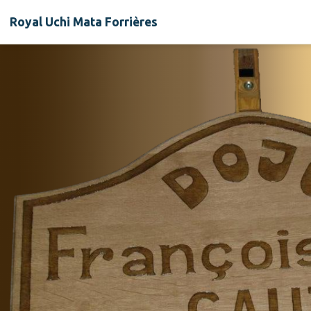
Royal Uchi Mata Forrières