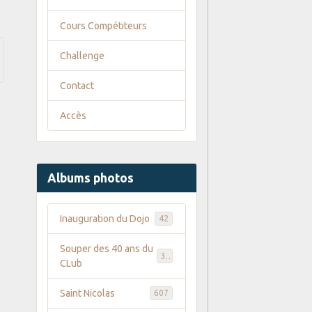
Cours Compétiteurs
Challenge
Contact
Accès
Albums photos
Inauguration du Dojo
42
Souper des 40 ans du
35
CLub
Saint Nicolas
607