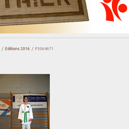
Editions 2016
P3064671