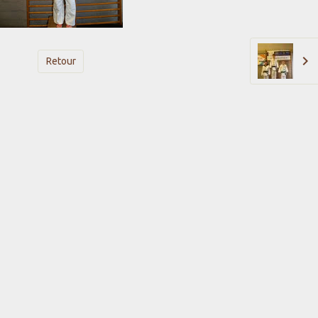
Retour